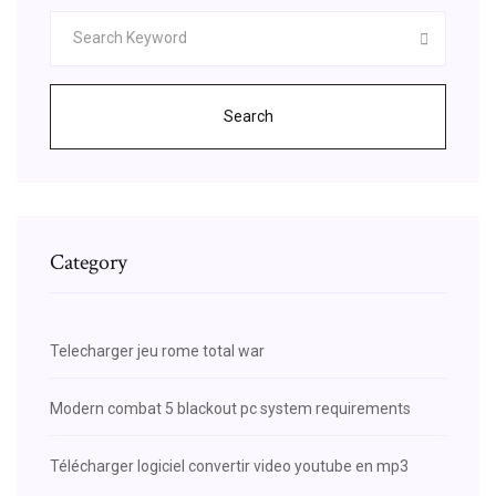
Search
Category
Telecharger jeu rome total war
Modern combat 5 blackout pc system requirements
Télécharger logiciel convertir video youtube en mp3