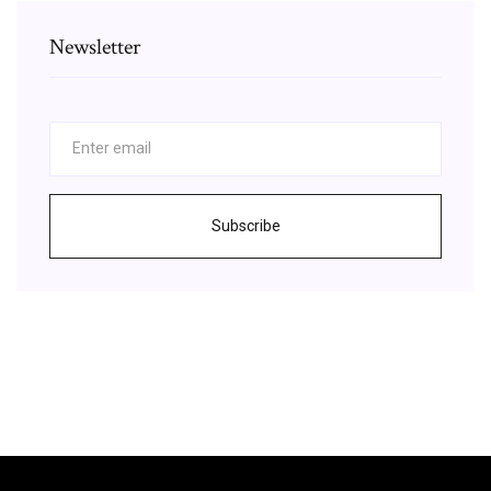
Newsletter
Subscribe