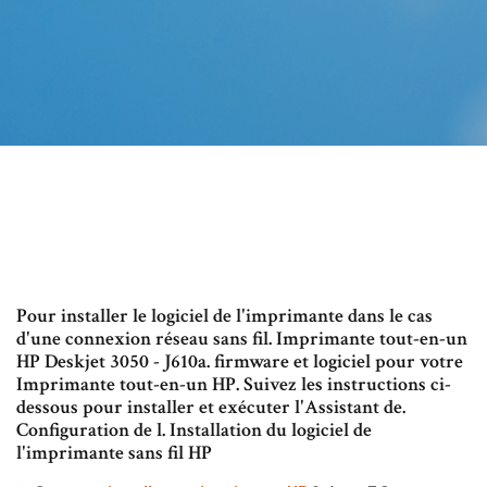
Pour installer le logiciel de l'imprimante dans le cas
d'une connexion réseau sans fil. Imprimante tout-en-un
HP Deskjet 3050 - J610a. firmware et logiciel pour votre
Imprimante tout-en-un HP. Suivez les instructions ci-
dessous pour installer et exécuter l'Assistant de.
Configuration de l. Installation du logiciel de
l'imprimante sans fil HP