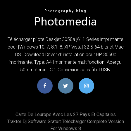
Télécharger pilote Deskjet 3050a j611 Series imprimante
pour [Windows 10, 7, 8.1, 8, XP Vista] 32 & 64 bits et Mac
OS. Download Driver d' installation pour HP 3050a
imprimante. Type: A4 Imprimante multifonction. Aperçu:
50mm écran LCD. Connexion sans fil et USB.
Carte De Leurope Avec Les 27 Pays Et Capitales
Traktor Dj Software Gratuit Télécharger Complete Version
For Windows 8