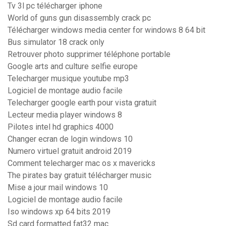
Tv 3l pc télécharger iphone
World of guns gun disassembly crack pc
Télécharger windows media center for windows 8 64 bit
Bus simulator 18 crack only
Retrouver photo supprimer téléphone portable
Google arts and culture selfie europe
Telecharger musique youtube mp3
Logiciel de montage audio facile
Telecharger google earth pour vista gratuit
Lecteur media player windows 8
Pilotes intel hd graphics 4000
Changer ecran de login windows 10
Numero virtuel gratuit android 2019
Comment telecharger mac os x mavericks
The pirates bay gratuit télécharger music
Mise a jour mail windows 10
Logiciel de montage audio facile
Iso windows xp 64 bits 2019
Sd card formatted fat32 mac