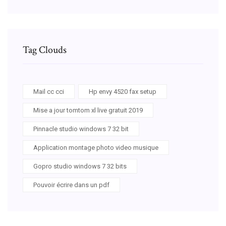
Tag Clouds
Mail cc cci
Hp envy 4520 fax setup
Mise a jour tomtom xl live gratuit 2019
Pinnacle studio windows 7 32 bit
Application montage photo video musique
Gopro studio windows 7 32 bits
Pouvoir écrire dans un pdf