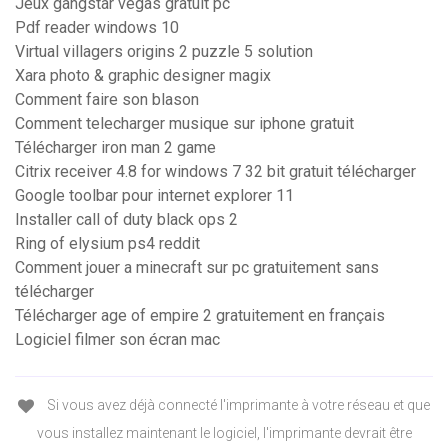
Jeux gangstar vegas gratuit pc
Pdf reader windows 10
Virtual villagers origins 2 puzzle 5 solution
Xara photo & graphic designer magix
Comment faire son blason
Comment telecharger musique sur iphone gratuit
Télécharger iron man 2 game
Citrix receiver 4.8 for windows 7 32 bit gratuit télécharger
Google toolbar pour internet explorer 11
Installer call of duty black ops 2
Ring of elysium ps4 reddit
Comment jouer a minecraft sur pc gratuitement sans
télécharger
Télécharger age of empire 2 gratuitement en français
Logiciel filmer son écran mac
Si vous avez déjà connecté l'imprimante à votre réseau et que
vous installez maintenant le logiciel, l'imprimante devrait être