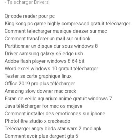
- Telecharger Drivers
Qr code reader pour pc
King kong pc game highly compressed gratuit télécharger
Comment telecharger musique deezer sur mac
Comment transferer un mail sur outlook
Partitionner un disque dur sous windows 8
Driver samsung galaxy s6 edge usb
Adobe flash player windows 8 64 bit
Word excel windows 10 gratuit télécharger
Tester sa carte graphique linux
Office 2019 pro plus télécharger
Amazing slow downer mac crack
Ecran de veille aquarium animé gratuit windows 7
Java télécharger for mac os mojave
Comment installer des emoticones sur iphone
Photofiltre studio x crackeado
Télécharger angry birds star wars 2 mod apk
Comment avoir plus dargent gta 5