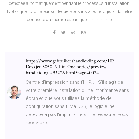
détectée automatiquement pendant le processus d'installation.
Notez que l'ordinateur sur lequel vous installez le logiciel doit être
connecté au même réseau que l'imprimante.
https://www.gebruikershandleiding.com/HP-
Deskjet-3050-All-in-One-series/preview-
handleiding-493276.html?page=0024
Centre d'impression sans fil HP. ... S'il s'agit de
votre première installation d'une imprimante sans
écran et que vous utilisez la méthode de
configuration sans fil via USB, le logiciel ne
détectera pas l'imprimante sur le réseau et vous
recevrez d ...