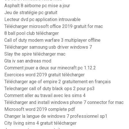
Asphalt 8 airborne pc mise a jour
Jeu de stratégie pc gratuit
Lecteur dvd pc application introuvable
Télécharger microsoft office 2019 gratuit for mac
8 ball pool club télécharger
Call of duty modern warfare 3 multiplayer offline
Télécharger samsung usb driver windows 7
Slay the spire télécharger mac
Gta iv san andreas mod
Comment jouer a deux sur minecraft pc 1.12.2
Exercices word 2019 gratuit télécharger
Télécharger age of empire 2 gratuitement en français
Telecharger call of duty black ops 2 pour ps3
Comment aller au travail avec les sims 4
Télécharger and install windows phone 7 connector for mac
Microsoft word 2019 complete pdf
Changer la langue de windows 7 professionnel sp1
City living sims 4 gratuit télécharger