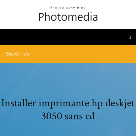
Installer imprimante hp deskjet
3050 sans cd