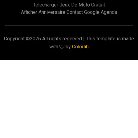
Telecharger Jeux De Moto Gratuit
Afficher Anniversaire Contact Google Agenda
Copyright ©
2026 All rights reserved | This template is made
with
by
Colorlib