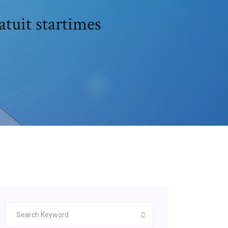
atuit startimes