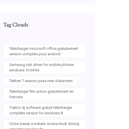
Tag Clouds
Télécharger microsoft office gratuitement
version complete pour android
Samsung usb driver for mobile phones
windows 10 64 bit
Tekken 7 season pass new characters
Telecharger film action gratuitement en
francais
Traktor dj software gratuit télécharger
complete version for windows 8
Como baixar e instalar scania truck driving