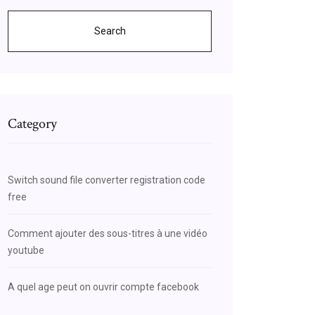
Search
Category
Switch sound file converter registration code
free
Comment ajouter des sous-titres à une vidéo
youtube
A quel age peut on ouvrir compte facebook