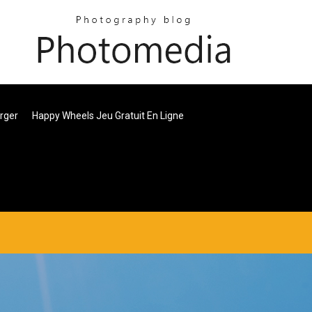
arger
Happy Wheels Jeu Gratuit En Ligne