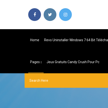
Home
Revo Uninstaller Windows 7 64 Bit Téléch
Pages
Jeux Gratuits Candy Crush Pour Pc